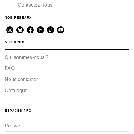
Contactez-nous
NOS RÉSEAUX
A PROPOS
Qui sommes-nous ?
FAQ
Nous contacter
Catalogue
ESPACES PRO
Presse