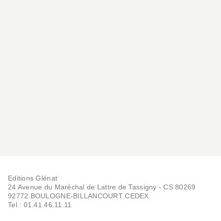
Editions Glénat
24 Avenue du Maréchal de Lattre de Tassigny - CS 80269
92772 BOULOGNE-BILLANCOURT CEDEX
Tel : 01.41.46.11.11