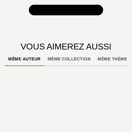
TOUTES NOS SÉLECTIONS
VOUS AIMEREZ AUSSI
MÊME AUTEUR
MÊME COLLECTION
MÊME THÈME