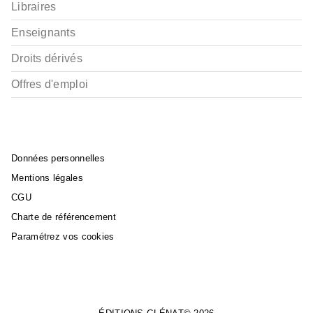
Libraires
Enseignants
Droits dérivés
Offres d'emploi
Données personnelles
Mentions légales
CGU
Charte de référencement
Paramétrez vos cookies