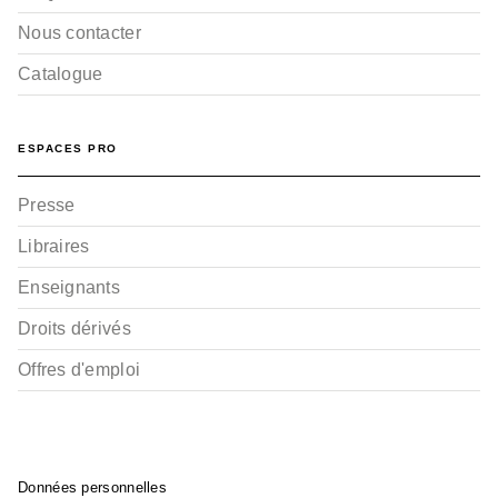
Nous contacter
Catalogue
ESPACES PRO
Presse
Libraires
Enseignants
Droits dérivés
Offres d'emploi
Données personnelles