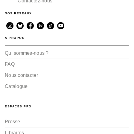
Contactez-nous
NOS RÉSEAUX
A PROPOS
Qui sommes-nous ?
FAQ
Nous contacter
Catalogue
ESPACES PRO
Presse
Libraires