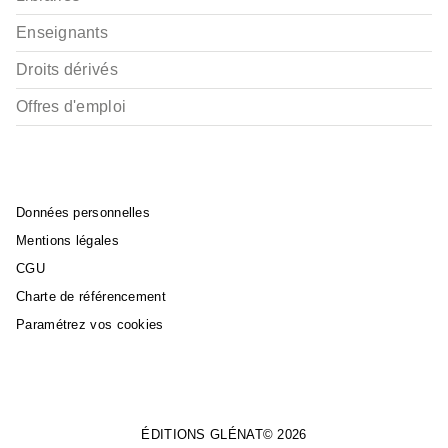
Enseignants
Droits dérivés
Offres d'emploi
Données personnelles
Mentions légales
CGU
Charte de référencement
Paramétrez vos cookies
ÉDITIONS GLÉNAT© 2026