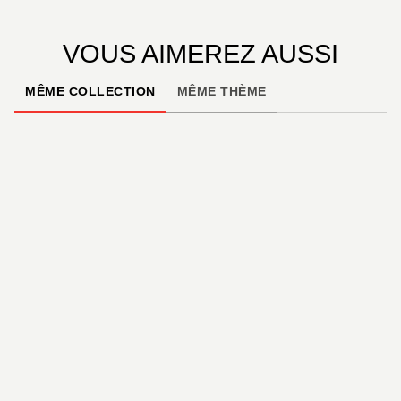
VOUS AIMEREZ AUSSI
MÊME COLLECTION
MÊME THÈME