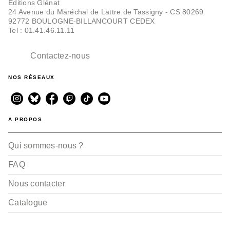
Editions Glénat
24 Avenue du Maréchal de Lattre de Tassigny - CS 80269
92772 BOULOGNE-BILLANCOURT CEDEX
Tel : 01.41.46.11.11
Contactez-nous
NOS RÉSEAUX
A PROPOS
Qui sommes-nous ?
FAQ
Nous contacter
Catalogue