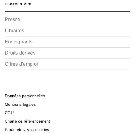
ESPACES PRO
Presse
Libraires
Enseignants
Droits dérivés
Offres d'emploi
Données personnelles
Mentions légales
CGU
Charte de référencement
Paramétrez vos cookies