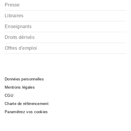
Presse
Libraires
Enseignants
Droits dérivés
Offres d'emploi
Données personnelles
Mentions légales
CGU
Charte de référencement
Paramétrez vos cookies