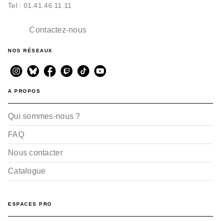
Tel : 01.41.46.11.11
Contactez-nous
NOS RÉSEAUX
A PROPOS
Qui sommes-nous ?
FAQ
Nous contacter
Catalogue
ESPACES PRO