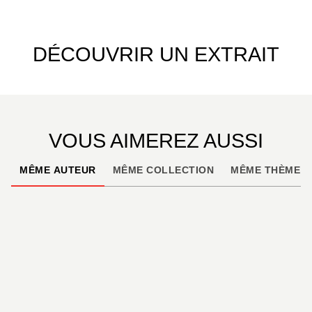
DÉCOUVRIR UN EXTRAIT
VOUS AIMEREZ AUSSI
MÊME AUTEUR
MÊME COLLECTION
MÊME THÈME