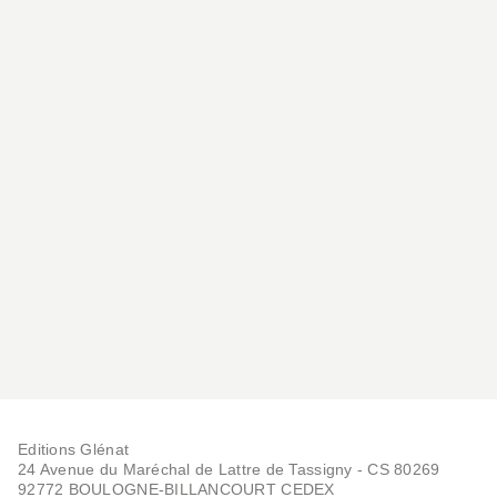
Editions Glénat
24 Avenue du Maréchal de Lattre de Tassigny - CS 80269
92772 BOULOGNE-BILLANCOURT CEDEX