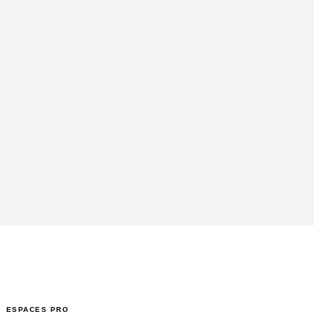
ESPACES PRO