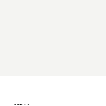
A PROPOS