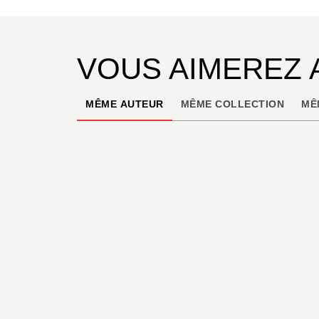
VOUS AIMEREZ 
MÊME AUTEUR
MÊME COLLECTION
MÊ