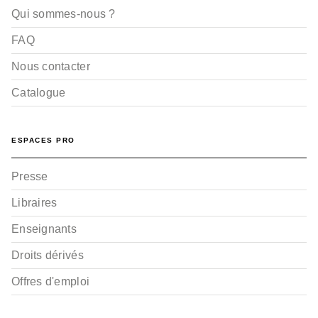
Qui sommes-nous ?
FAQ
Nous contacter
Catalogue
ESPACES PRO
Presse
Libraires
Enseignants
Droits dérivés
Offres d'emploi