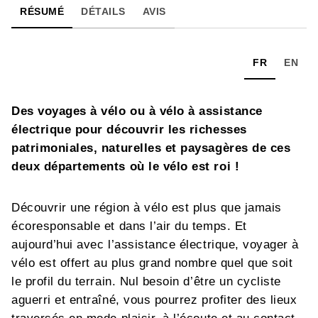
RÉSUMÉ
DÉTAILS
AVIS
FR
EN
Des voyages à vélo ou à vélo à assistance
électrique pour découvrir les richesses
patrimoniales, naturelles et paysagères de ces
deux départements où le vélo est roi !
Découvrir une région à vélo est plus que jamais
écoresponsable et dans l’air du temps. Et
aujourd’hui avec l’assistance électrique, voyager à
vélo est offert au plus grand nombre quel que soit
le profil du terrain. Nul besoin d’être un cycliste
aguerri et entraîné, vous pourrez profiter des lieux