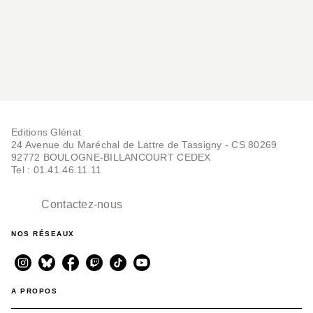
Editions Glénat
24 Avenue du Maréchal de Lattre de Tassigny - CS 80269
92772 BOULOGNE-BILLANCOURT CEDEX
Tel : 01.41.46.11.11
Contactez-nous
NOS RÉSEAUX
A PROPOS