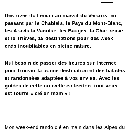
Des rives du Léman au massif du Vercors, en
passant par le Chablais, le Pays du Mont-Blanc,
les Aravis la Vanoise, les Bauges, la Chartreuse
et le Trièves, 15 destinations pour des week-
ends inoubliables en pleine nature.
Nul besoin de passer des heures sur Internet
pour trouver la bonne destination et des balades
et randonnées adaptées à vos envies. Avec les
guides de cette nouvelle collection, tout vous
est fourni « clé en main » !
Mon week-end rando clé en main dans les Alpes du