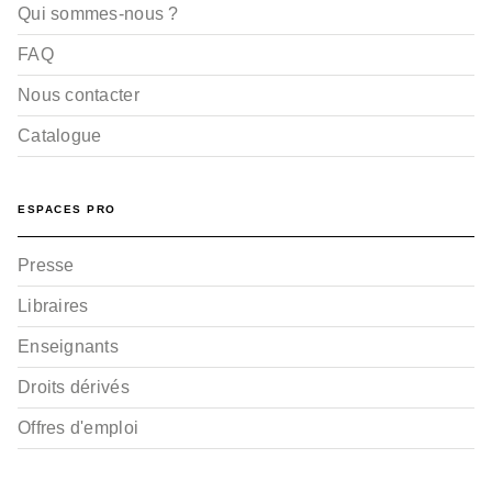
Qui sommes-nous ?
FAQ
Nous contacter
Catalogue
ESPACES PRO
Presse
Libraires
Enseignants
Droits dérivés
Offres d'emploi