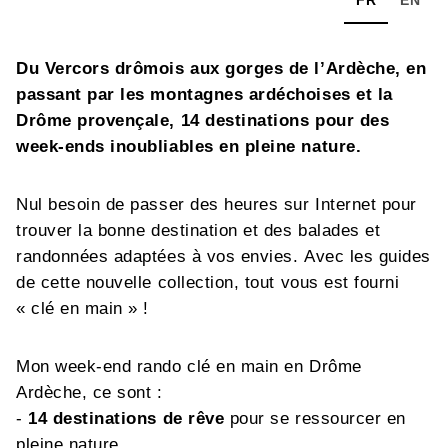
Du Vercors drômois aux gorges de l’Ardèche, en
passant par les montagnes ardéchoises et la
Drôme provençale, 14 destinations pour des
week-ends inoubliables en pleine nature.
Nul besoin de passer des heures sur Internet pour
trouver la bonne destination et des balades et
randonnées adaptées à vos envies. Avec les guides
de cette nouvelle collection, tout vous est fourni
« clé en main » !
Mon week-end rando clé en main en Drôme
Ardèche, ce sont :
-
14 destinations de rêve
pour se ressourcer en
pleine nature