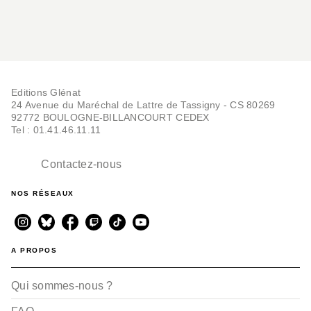
Editions Glénat
24 Avenue du Maréchal de Lattre de Tassigny - CS 80269
92772 BOULOGNE-BILLANCOURT CEDEX
Tel : 01.41.46.11.11
Contactez-nous
NOS RÉSEAUX
A PROPOS
Qui sommes-nous ?