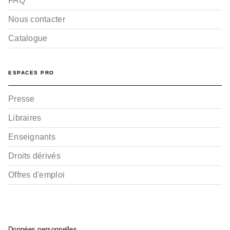
FAQ
Nous contacter
Catalogue
ESPACES PRO
Presse
Libraires
Enseignants
Droits dérivés
Offres d'emploi
Données personnelles