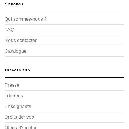
A PROPOS
Qui sommes-nous ?
FAQ
Nous contacter
Catalogue
ESPACES PRO
Presse
Libraires
Enseignants
Droits dérivés
Offres d'emploi