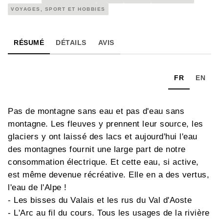
VOYAGES, SPORT ET HOBBIES
RÉSUMÉ
DÉTAILS
AVIS
FR
EN
Pas de montagne sans eau et pas d'eau sans
montagne. Les fleuves y prennent leur source, les
glaciers y ont laissé des lacs et aujourd'hui l'eau
des montagnes fournit une large part de notre
consommation électrique. Et cette eau, si active,
est même devenue récréative. Elle en a des vertus,
l'eau de l'Alpe !
- Les bisses du Valais et les rus du Val d'Aoste
- L'Arc au fil du cours. Tous les usages de la rivière