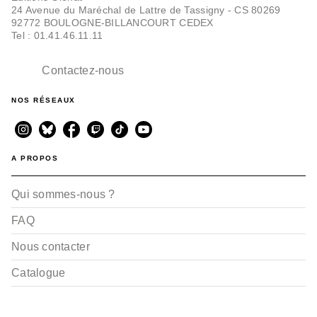
24 Avenue du Maréchal de Lattre de Tassigny - CS 80269
92772 BOULOGNE-BILLANCOURT CEDEX
Tel : 01.41.46.11.11
Contactez-nous
NOS RÉSEAUX
A PROPOS
Qui sommes-nous ?
FAQ
Nous contacter
Catalogue