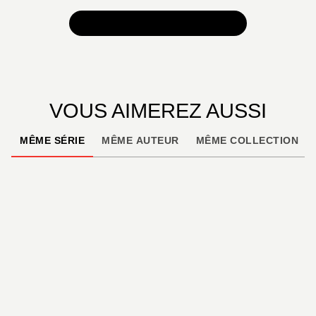
TOUTES NOS SÉLECTIONS
VOUS AIMEREZ AUSSI
MÊME SÉRIE
MÊME AUTEUR
MÊME COLLECTION