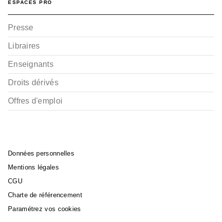
ESPACES PRO
Presse
Libraires
Enseignants
Droits dérivés
Offres d'emploi
Données personnelles
Mentions légales
CGU
Charte de référencement
Paramétrez vos cookies