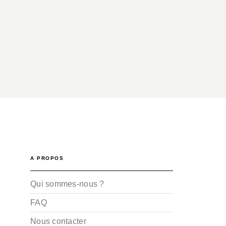
A PROPOS
Qui sommes-nous ?
FAQ
Nous contacter