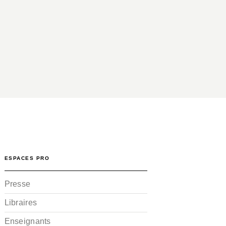
ESPACES PRO
Presse
Libraires
Enseignants