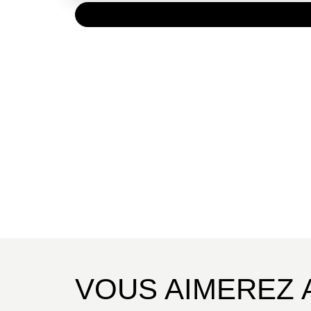
PAPIER
19,95 
VOUS AIMEREZ 