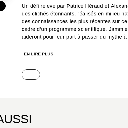
Un défi relevé par Patrice Héraud et Alexa
€
des clichés étonnants, réalisés en milieu na
des connaissances les plus récentes sur ce
cadre d’un programme scientifique, Jammie,
aideront pour leur part à passer du mythe à l
EN LIRE PLUS
AUSSI