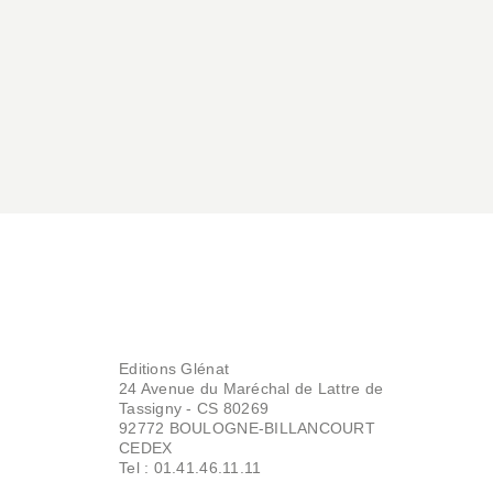
Editions Glénat
24 Avenue du Maréchal de Lattre de
Tassigny - CS 80269
92772 BOULOGNE-BILLANCOURT
CEDEX
Tel : 01.41.46.11.11