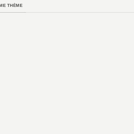
ME THÈME