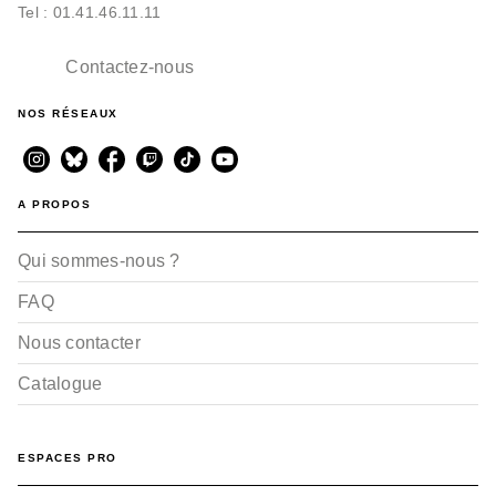
Tel : 01.41.46.11.11
Contactez-nous
NOS RÉSEAUX
A PROPOS
Qui sommes-nous ?
FAQ
Nous contacter
Catalogue
ESPACES PRO