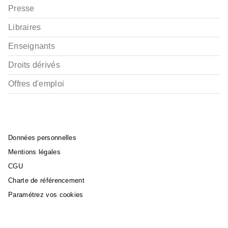
Presse
Libraires
Enseignants
Droits dérivés
Offres d'emploi
Données personnelles
Mentions légales
CGU
Charte de référencement
Paramétrez vos cookies