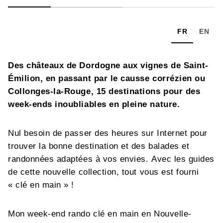
FR
EN
Des châteaux de Dordogne aux vignes de Saint-
Émilion, en passant par le causse corrézien ou
Collonges-la-Rouge, 15 destinations pour des
week-ends inoubliables en pleine nature.
Nul besoin de passer des heures sur Internet pour
trouver la bonne destination et des balades et
randonnées adaptées à vos envies. Avec les guides
de cette nouvelle collection, tout vous est fourni
« clé en main » !
Mon week-end rando clé en main en Nouvelle-