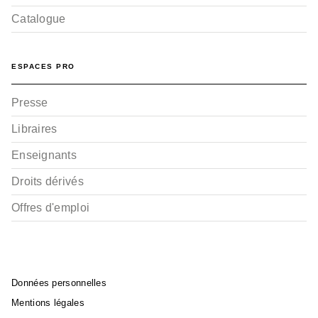
Catalogue
ESPACES PRO
Presse
Libraires
Enseignants
Droits dérivés
Offres d'emploi
Données personnelles
Mentions légales