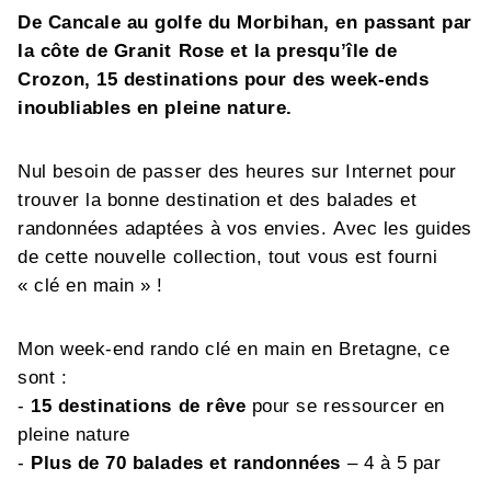
De Cancale au golfe du Morbihan, en passant par
la côte de Granit Rose et la presqu’île de
Crozon, 15 destinations pour des week-ends
inoubliables en pleine nature.
Nul besoin de passer des heures sur Internet pour
trouver la bonne destination et des balades et
randonnées adaptées à vos envies. Avec les guides
de cette nouvelle collection, tout vous est fourni
« clé en main » !
Mon week-end rando clé en main en Bretagne, ce
sont :
-
15 destinations de rêve
pour se ressourcer en
pleine nature
-
Plus de 70 balades et randonnées
– 4 à 5 par