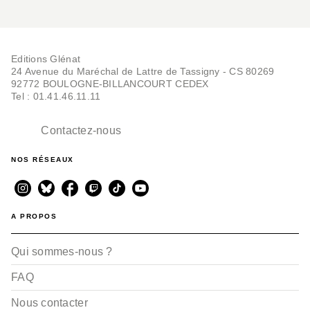
Editions Glénat
24 Avenue du Maréchal de Lattre de Tassigny - CS 80269
92772 BOULOGNE-BILLANCOURT CEDEX
Tel : 01.41.46.11.11
Contactez-nous
NOS RÉSEAUX
A PROPOS
Qui sommes-nous ?
FAQ
Nous contacter