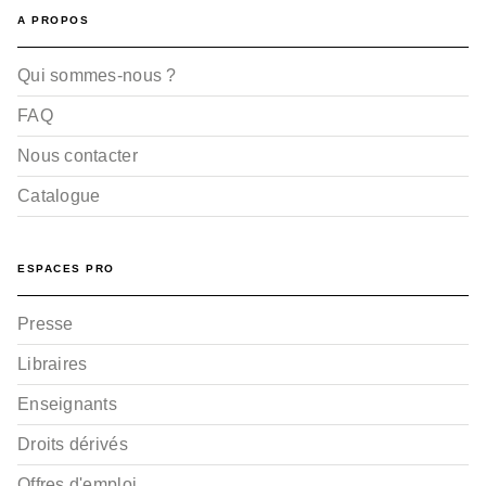
A PROPOS
Qui sommes-nous ?
FAQ
Nous contacter
Catalogue
ESPACES PRO
Presse
Libraires
Enseignants
Droits dérivés
Offres d'emploi