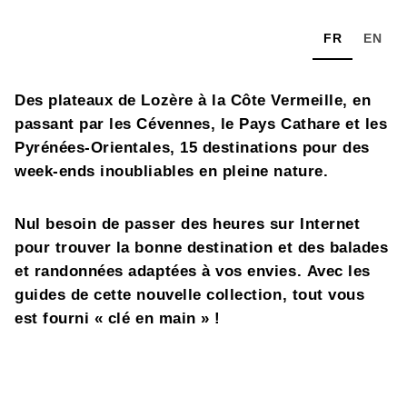
FR
EN
Des plateaux de Lozère à la Côte Vermeille, en
passant par les Cévennes, le Pays Cathare et les
Pyrénées-Orientales, 15 destinations pour des
week-ends inoubliables en pleine nature.
Nul besoin de passer des heures sur Internet
pour trouver la bonne destination et des balades
et randonnées adaptées à vos envies. Avec les
guides de cette nouvelle collection, tout vous
est fourni « clé en main » !