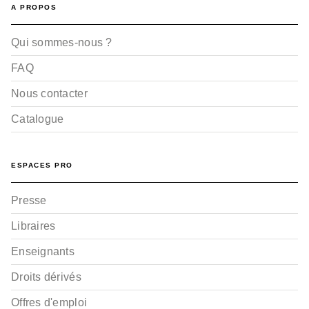
A PROPOS
Qui sommes-nous ?
FAQ
Nous contacter
Catalogue
ESPACES PRO
Presse
Libraires
Enseignants
Droits dérivés
Offres d'emploi