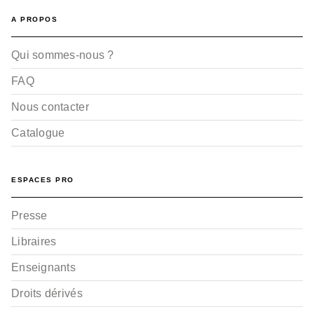
A PROPOS
Qui sommes-nous ?
FAQ
Nous contacter
Catalogue
ESPACES PRO
Presse
Libraires
Enseignants
Droits dérivés