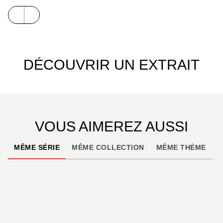
DÉCOUVRIR UN EXTRAIT
VOUS AIMEREZ AUSSI
MÊME SÉRIE
MÊME COLLECTION
MÊME THÈME