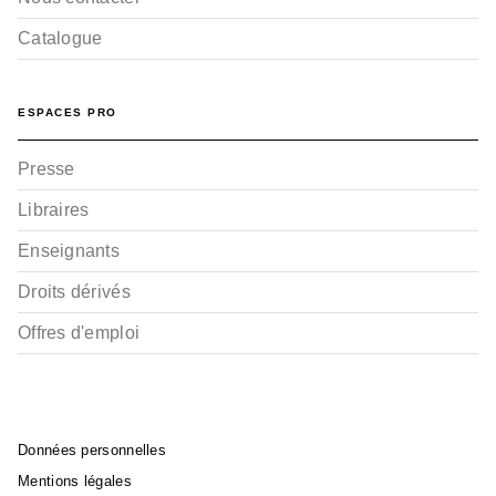
Catalogue
ESPACES PRO
Presse
Libraires
Enseignants
Droits dérivés
Offres d'emploi
Données personnelles
Mentions légales