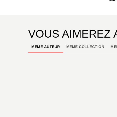
VOUS AIMEREZ 
MÊME AUTEUR
MÊME COLLECTION
MÊ