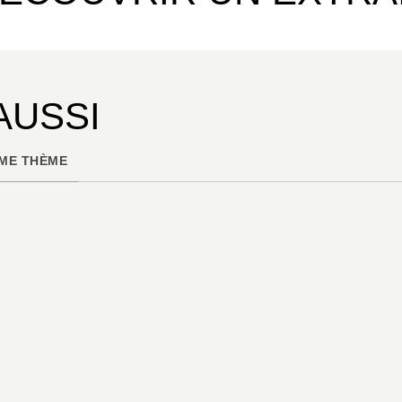
AUSSI
ME THÈME