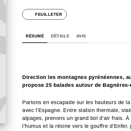
FEUILLETER
RÉSUMÉ
DÉTAILS
AVIS
Direction les montagnes pyrénéennes, a
propose 25 balades autour de Bagnères-d
Partons en escapade sur les hauteurs de l
avec l’Espagne. Entre station thermale, stati
alpages, prenons un grand bol d’air frais. À
l’humus et la résine vers le gouffre d’Enfer