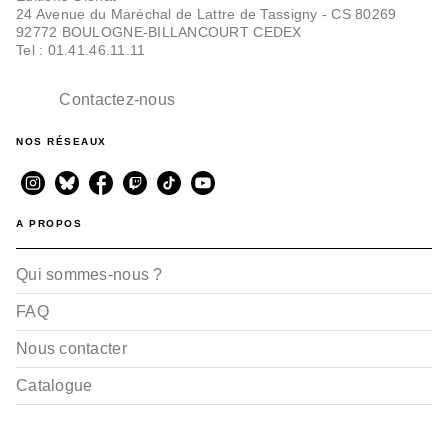
24 Avenue du Maréchal de Lattre de Tassigny - CS 80269
92772 BOULOGNE-BILLANCOURT CEDEX
Tel : 01.41.46.11.11
Contactez-nous
NOS RÉSEAUX
A PROPOS
Qui sommes-nous ?
FAQ
Nous contacter
Catalogue