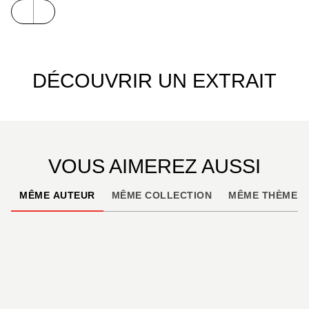
DÉCOUVRIR UN EXTRAIT
VOUS AIMEREZ AUSSI
MÊME AUTEUR
MÊME COLLECTION
MÊME THÈME