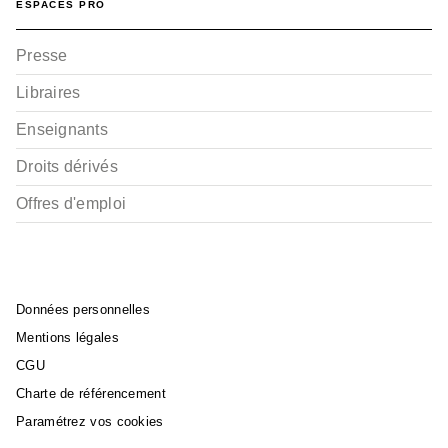
ESPACES PRO
Presse
Libraires
Enseignants
Droits dérivés
Offres d'emploi
Données personnelles
Mentions légales
CGU
Charte de référencement
Paramétrez vos cookies