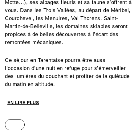
Motte…), ses alpages fleuris et sa faune s’offrent à
vous. Dans les Trois Vallées, au départ de Méribel,
Courchevel, les Menuires, Val Thorens, Saint-
Martin-de-Belleville, les domaines skiables seront
propices à de belles découvertes à l’écart des
remontées mécaniques.
Ce séjour en Tarentaise pourra être aussi
l’occasion d’une nuit en refuge pour s’émerveiller
des lumières du couchant et profiter de la quiétude
du matin en altitude.
EN LIRE PLUS