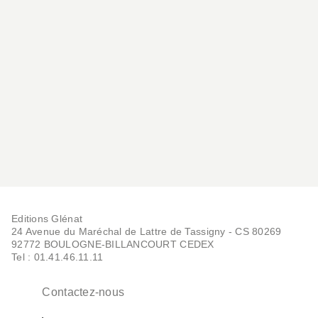
Editions Glénat
24 Avenue du Maréchal de Lattre de Tassigny - CS 80269
92772 BOULOGNE-BILLANCOURT CEDEX
Tel : 01.41.46.11.11
Contactez-nous