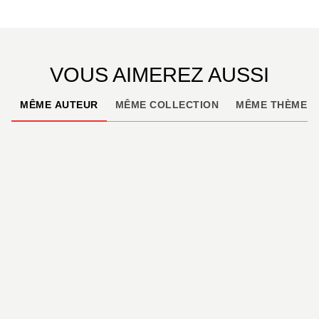
VOUS AIMEREZ AUSSI
MÊME AUTEUR
MÊME COLLECTION
MÊME THÈME