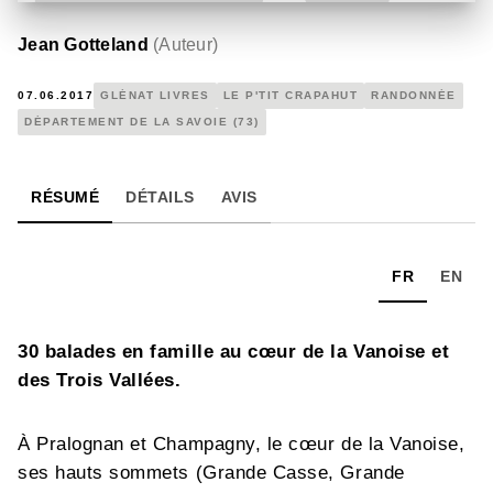
Jean Gotteland
(
Auteur
)
07.06.2017
GLÉNAT LIVRES
LE P'TIT CRAPAHUT
RANDONNÉE
DÉPARTEMENT DE LA SAVOIE (73)
RÉSUMÉ
DÉTAILS
AVIS
FR
EN
30 balades en famille au cœur de la Vanoise et
des Trois Vallées.
À Pralognan et Champagny, le cœur de la Vanoise,
ses hauts sommets (Grande Casse, Grande