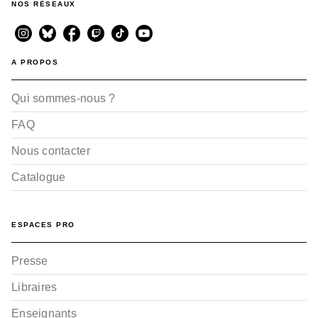
NOS RÉSEAUX
A PROPOS
Qui sommes-nous ?
FAQ
Nous contacter
Catalogue
ESPACES PRO
Presse
Libraires
Enseignants