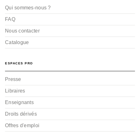
Qui sommes-nous ?
FAQ
Nous contacter
Catalogue
ESPACES PRO
Presse
Libraires
Enseignants
Droits dérivés
Offres d'emploi