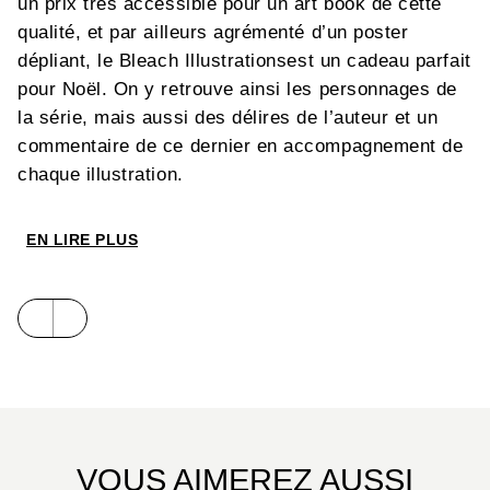
un prix très accessible pour un art book de cette
qualité, et par ailleurs agrémenté d’un poster
dépliant, le Bleach Illustrationsest un cadeau parfait
pour Noël. On y retrouve ainsi les personnages de
la série, mais aussi des délires de l’auteur et un
commentaire de ce dernier en accompagnement de
chaque illustration.
EN LIRE PLUS
VOUS AIMEREZ AUSSI