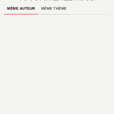
MÊME AUTEUR
MÊME THÈME