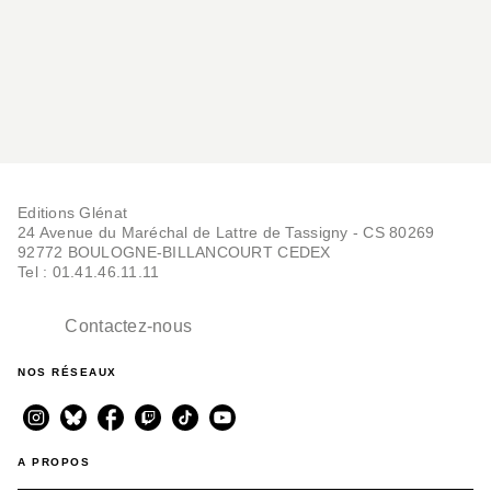
Editions Glénat
24 Avenue du Maréchal de Lattre de Tassigny - CS 80269
92772 BOULOGNE-BILLANCOURT CEDEX
Tel : 01.41.46.11.11
Contactez-nous
NOS RÉSEAUX
A PROPOS