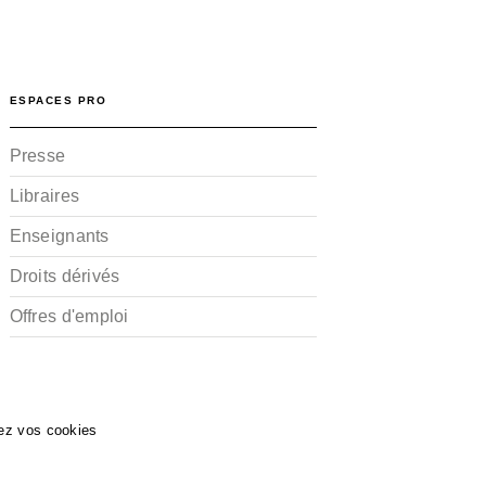
ESPACES PRO
Presse
Libraires
Enseignants
Droits dérivés
Offres d'emploi
ez vos cookies