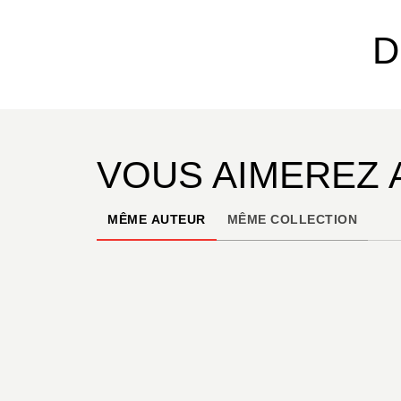
D
VOUS AIMEREZ 
MÊME AUTEUR
MÊME COLLECTION