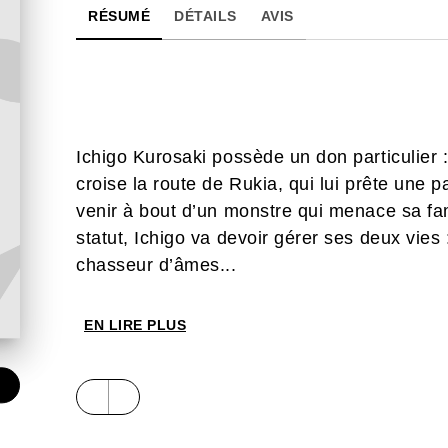
RÉSUMÉ
DÉTAILS
AVIS
Ichigo Kurosaki possède un don particulier : c
croise la route de Rukia, qui lui prête une 
venir à bout d’un monstre qui menace sa fa
statut, Ichigo va devoir gérer ses deux vies :
chasseur d’âmes...
EN LIRE PLUS