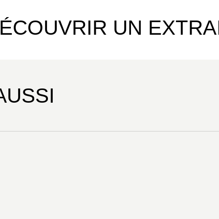
ÉCOUVRIR UN EXTRA
AUSSI