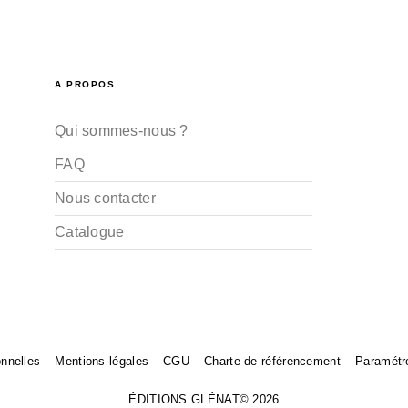
A PROPOS
Qui sommes-nous ?
FAQ
Nous contacter
Catalogue
nnelles
Mentions légales
CGU
Charte de référencement
Paramétr
ÉDITIONS GLÉNAT© 2026