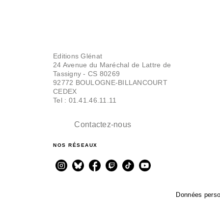
Editions Glénat
24 Avenue du Maréchal de Lattre de
Tassigny - CS 80269
92772 BOULOGNE-BILLANCOURT
CEDEX
Tel : 01.41.46.11.11
Contactez-nous
NOS RÉSEAUX
Données perso