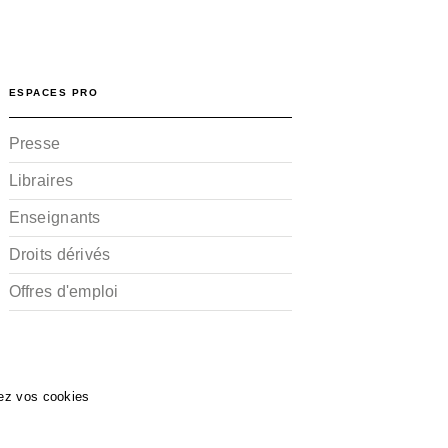
ESPACES PRO
Presse
Libraires
Enseignants
Droits dérivés
Offres d'emploi
ez vos cookies