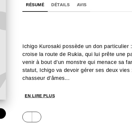
RÉSUMÉ
DÉTAILS
AVIS
Ichigo Kurosaki possède un don particulier : c
croise la route de Rukia, qui lui prête une 
venir à bout d’un monstre qui menace sa fa
statut, Ichigo va devoir gérer ses deux vies :
chasseur d’âmes...
EN LIRE PLUS