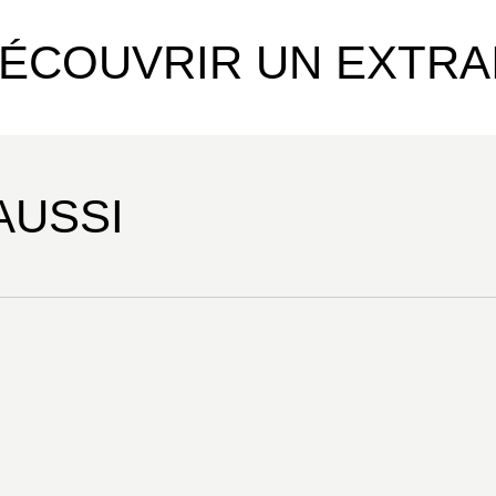
ÉCOUVRIR UN EXTRA
AUSSI