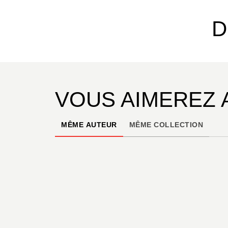
D
VOUS AIMEREZ 
MÊME AUTEUR
MÊME COLLECTION