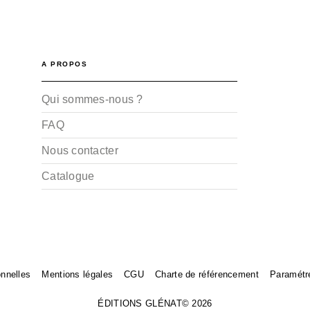
A PROPOS
Qui sommes-nous ?
FAQ
Nous contacter
Catalogue
nnelles
Mentions légales
CGU
Charte de référencement
Paramétr
ÉDITIONS GLÉNAT© 2026