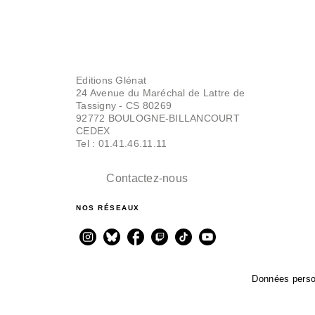
Editions Glénat
24 Avenue du Maréchal de Lattre de
Tassigny - CS 80269
92772 BOULOGNE-BILLANCOURT
CEDEX
Tel : 01.41.46.11.11
Contactez-nous
NOS RÉSEAUX
Données perso