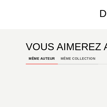
D
VOUS AIMEREZ 
MÊME AUTEUR
MÊME COLLECTION