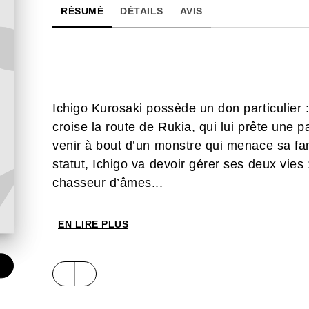
RÉSUMÉ
DÉTAILS
AVIS
Ichigo Kurosaki possède un don particulier : c
croise la route de Rukia, qui lui prête une 
venir à bout d’un monstre qui menace sa fa
statut, Ichigo va devoir gérer ses deux vies :
chasseur d’âmes...
EN LIRE PLUS