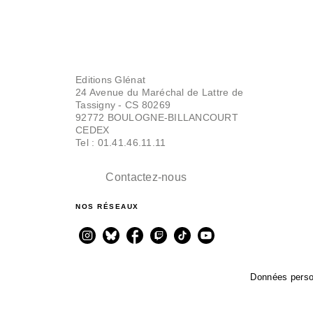
Editions Glénat
24 Avenue du Maréchal de Lattre de
Tassigny - CS 80269
92772 BOULOGNE-BILLANCOURT
CEDEX
Tel : 01.41.46.11.11
Contactez-nous
NOS RÉSEAUX
Données perso