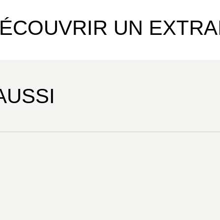
ÉCOUVRIR UN EXTRA
AUSSI