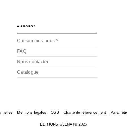
A PROPOS
Qui sommes-nous ?
FAQ
Nous contacter
Catalogue
nnelles
Mentions légales
CGU
Charte de référencement
Paramétr
ÉDITIONS GLÉNAT© 2026