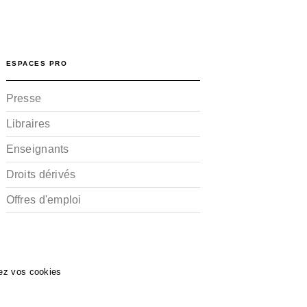
ESPACES PRO
Presse
Libraires
Enseignants
Droits dérivés
Offres d'emploi
ez vos cookies