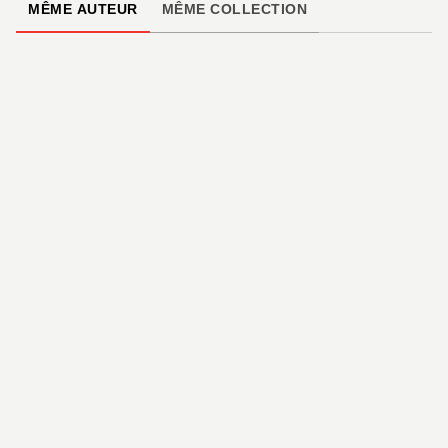
MÊME AUTEUR
MÊME COLLECTION