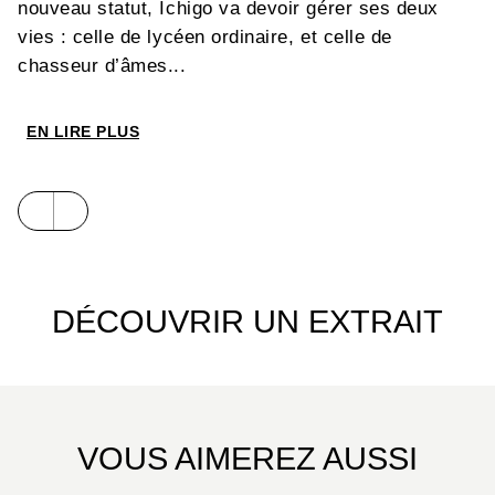
nouveau statut, Ichigo va devoir gérer ses deux
vies : celle de lycéen ordinaire, et celle de
chasseur d’âmes...
EN LIRE PLUS
DÉCOUVRIR UN EXTRAIT
VOUS AIMEREZ AUSSI