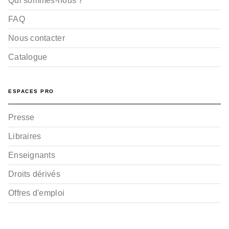
Qui sommes-nous ?
FAQ
Nous contacter
Catalogue
ESPACES PRO
Presse
Libraires
Enseignants
Droits dérivés
Offres d'emploi