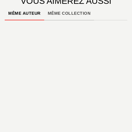
VOUS AIMEREZ AUSSI
MÊME AUTEUR
MÊME COLLECTION