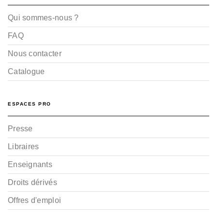
Qui sommes-nous ?
FAQ
Nous contacter
Catalogue
ESPACES PRO
Presse
Libraires
Enseignants
Droits dérivés
Offres d'emploi