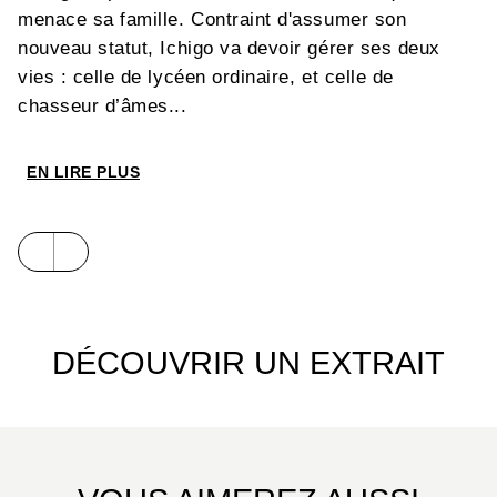
menace sa famille. Contraint d'assumer son
nouveau statut, Ichigo va devoir gérer ses deux
vies : celle de lycéen ordinaire, et celle de
chasseur d’âmes...
EN LIRE PLUS
DÉCOUVRIR UN EXTRAIT