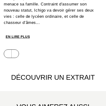
menace sa famille. Contraint d'assumer son
nouveau statut, Ichigo va devoir gérer ses deux
vies : celle de lycéen ordinaire, et celle de
chasseur d’âmes...
EN LIRE PLUS
DÉCOUVRIR UN EXTRAIT