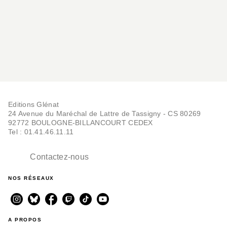
Editions Glénat
24 Avenue du Maréchal de Lattre de Tassigny - CS 80269
92772 BOULOGNE-BILLANCOURT CEDEX
Tel : 01.41.46.11.11
Contactez-nous
NOS RÉSEAUX
A PROPOS