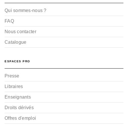
Qui sommes-nous ?
FAQ
Nous contacter
Catalogue
ESPACES PRO
Presse
Libraires
Enseignants
Droits dérivés
Offres d'emploi