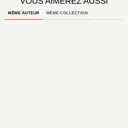
VOUS AIMEREZ AUSSI
MÊME AUTEUR
MÊME COLLECTION