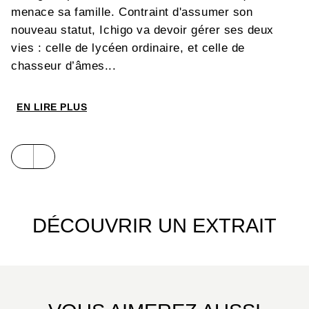
menace sa famille. Contraint d'assumer son
nouveau statut, Ichigo va devoir gérer ses deux
vies : celle de lycéen ordinaire, et celle de
chasseur d’âmes...
EN LIRE PLUS
DÉCOUVRIR UN EXTRAIT