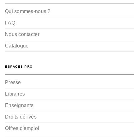
Qui sommes-nous ?
FAQ
Nous contacter
Catalogue
ESPACES PRO
Presse
Libraires
Enseignants
Droits dérivés
Offres d'emploi