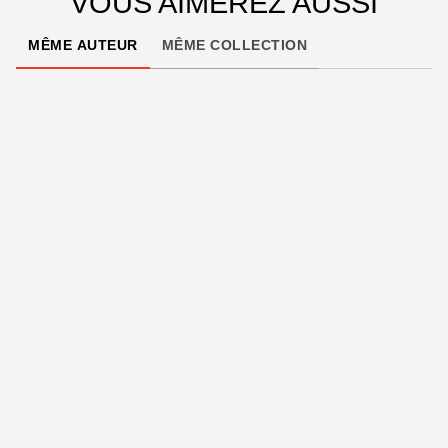
VOUS AIMEREZ AUSSI
MÊME AUTEUR
MÊME COLLECTION