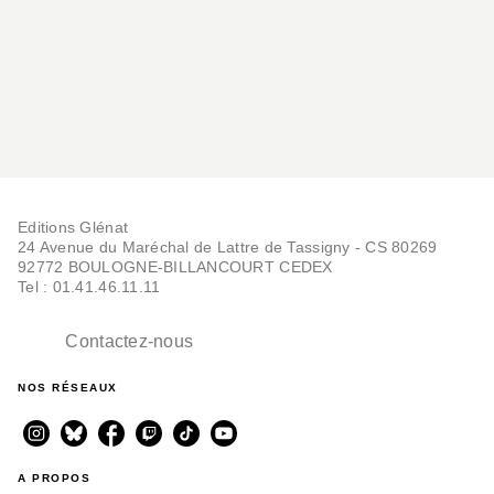
Editions Glénat
24 Avenue du Maréchal de Lattre de Tassigny - CS 80269
92772 BOULOGNE-BILLANCOURT CEDEX
Tel : 01.41.46.11.11
Contactez-nous
NOS RÉSEAUX
A PROPOS