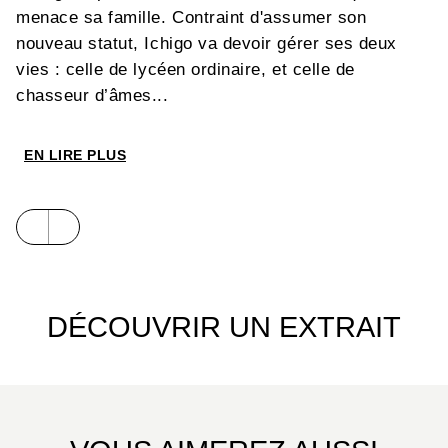
menace sa famille. Contraint d'assumer son
nouveau statut, Ichigo va devoir gérer ses deux
vies : celle de lycéen ordinaire, et celle de
chasseur d’âmes...
EN LIRE PLUS
DÉCOUVRIR UN EXTRAIT