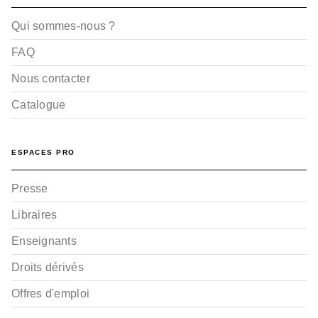
Qui sommes-nous ?
FAQ
Nous contacter
Catalogue
ESPACES PRO
Presse
Libraires
Enseignants
Droits dérivés
Offres d'emploi