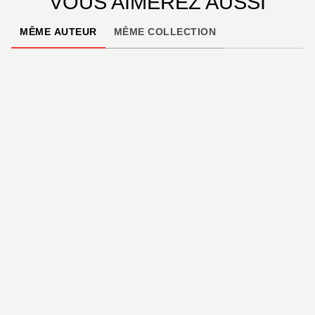
VOUS AIMEREZ AUSSI
MÊME AUTEUR
MÊME COLLECTION