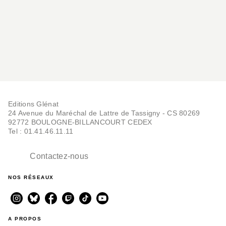
Editions Glénat
24 Avenue du Maréchal de Lattre de Tassigny - CS 80269
92772 BOULOGNE-BILLANCOURT CEDEX
Tel : 01.41.46.11.11
Contactez-nous
NOS RÉSEAUX
A PROPOS