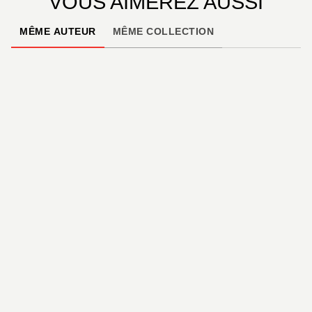
VOUS AIMEREZ AUSSI
MÊME AUTEUR
MÊME COLLECTION