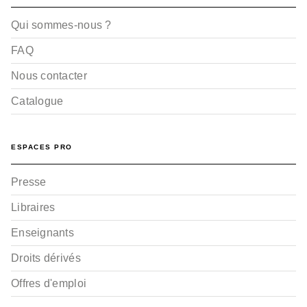
Qui sommes-nous ?
FAQ
Nous contacter
Catalogue
ESPACES PRO
Presse
Libraires
Enseignants
Droits dérivés
Offres d'emploi