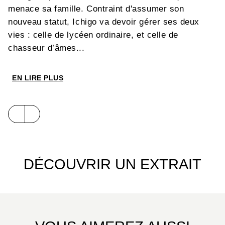
menace sa famille. Contraint d'assumer son
nouveau statut, Ichigo va devoir gérer ses deux
vies : celle de lycéen ordinaire, et celle de
chasseur d’âmes...
EN LIRE PLUS
DÉCOUVRIR UN EXTRAIT