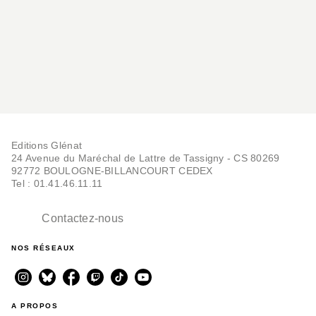
Editions Glénat
24 Avenue du Maréchal de Lattre de Tassigny - CS 80269
92772 BOULOGNE-BILLANCOURT CEDEX
Tel : 01.41.46.11.11
Contactez-nous
NOS RÉSEAUX
A PROPOS