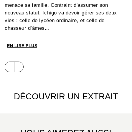
menace sa famille. Contraint d'assumer son
nouveau statut, Ichigo va devoir gérer ses deux
vies : celle de lycéen ordinaire, et celle de
chasseur d’âmes...
EN LIRE PLUS
DÉCOUVRIR UN EXTRAIT