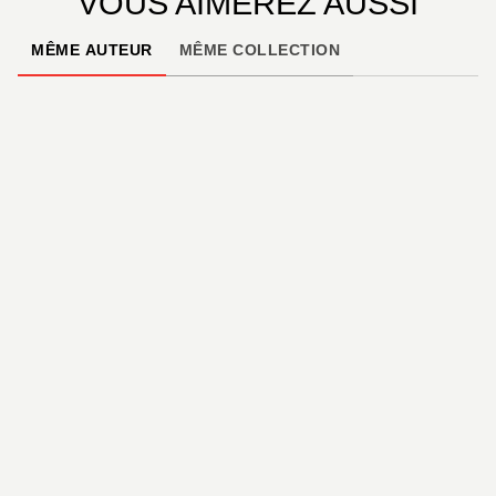
VOUS AIMEREZ AUSSI
MÊME AUTEUR
MÊME COLLECTION