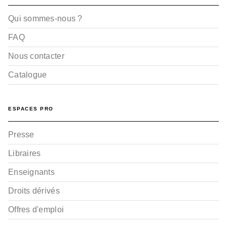
Qui sommes-nous ?
FAQ
Nous contacter
Catalogue
ESPACES PRO
Presse
Libraires
Enseignants
Droits dérivés
Offres d'emploi