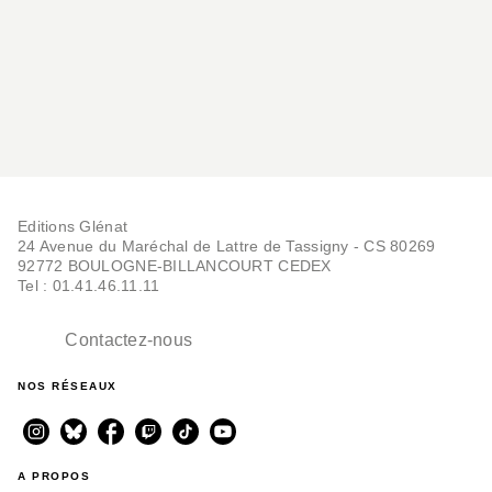
Editions Glénat
24 Avenue du Maréchal de Lattre de Tassigny - CS 80269
92772 BOULOGNE-BILLANCOURT CEDEX
Tel : 01.41.46.11.11
Contactez-nous
NOS RÉSEAUX
A PROPOS