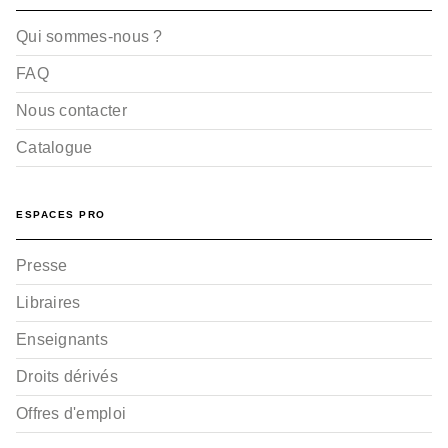
Qui sommes-nous ?
FAQ
Nous contacter
Catalogue
ESPACES PRO
Presse
Libraires
Enseignants
Droits dérivés
Offres d'emploi