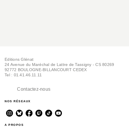
Editions Glénat
24 Avenue du Maréchal de Lattre de Tassigny - CS 80269
92772 BOULOGNE-BILLANCOURT CEDEX
Tel : 01.41.46.11.11
Contactez-nous
NOS RÉSEAUX
A PROPOS