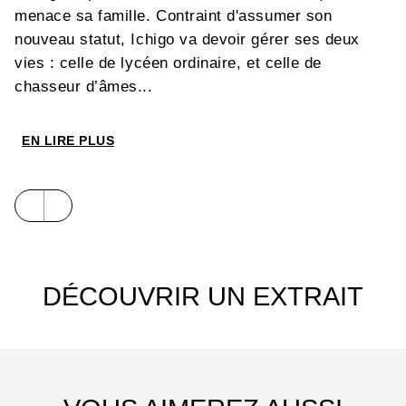
menace sa famille. Contraint d'assumer son
nouveau statut, Ichigo va devoir gérer ses deux
vies : celle de lycéen ordinaire, et celle de
chasseur d’âmes...
EN LIRE PLUS
DÉCOUVRIR UN EXTRAIT