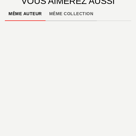
VOUS AIMEREZ AUSSI
MÊME AUTEUR
MÊME COLLECTION