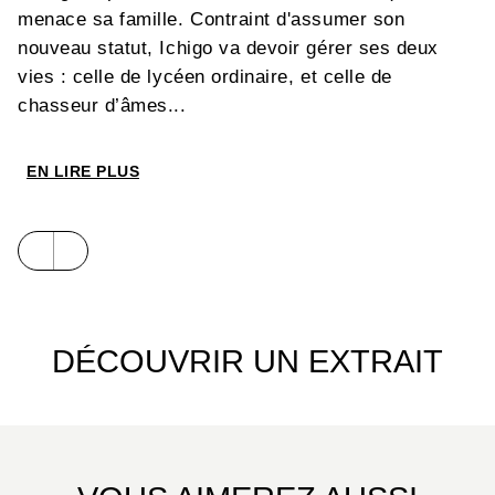
menace sa famille. Contraint d'assumer son
nouveau statut, Ichigo va devoir gérer ses deux
vies : celle de lycéen ordinaire, et celle de
chasseur d’âmes...
EN LIRE PLUS
DÉCOUVRIR UN EXTRAIT