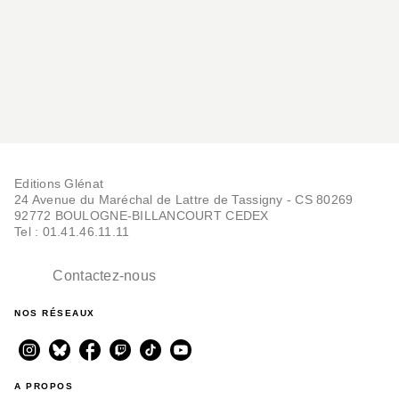
Editions Glénat
24 Avenue du Maréchal de Lattre de Tassigny - CS 80269
92772 BOULOGNE-BILLANCOURT CEDEX
Tel : 01.41.46.11.11
Contactez-nous
NOS RÉSEAUX
A PROPOS