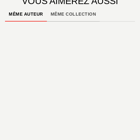
VOUS AIMEREZ AUSSI
MÊME AUTEUR
MÊME COLLECTION