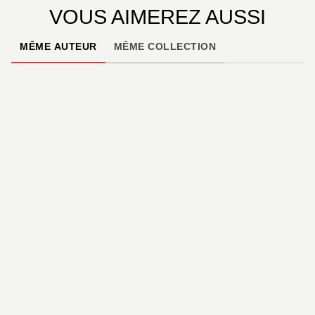
VOUS AIMEREZ AUSSI
MÊME AUTEUR
MÊME COLLECTION