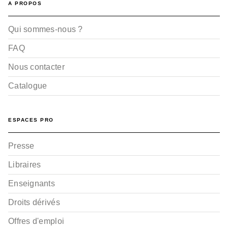
A PROPOS
Qui sommes-nous ?
FAQ
Nous contacter
Catalogue
ESPACES PRO
Presse
Libraires
Enseignants
Droits dérivés
Offres d'emploi