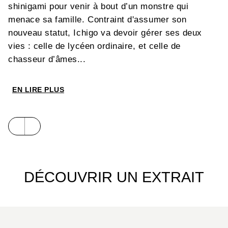
shinigami pour venir à bout d’un monstre qui
menace sa famille. Contraint d'assumer son
nouveau statut, Ichigo va devoir gérer ses deux
vies : celle de lycéen ordinaire, et celle de
chasseur d’âmes...
EN LIRE PLUS
DÉCOUVRIR UN EXTRAIT