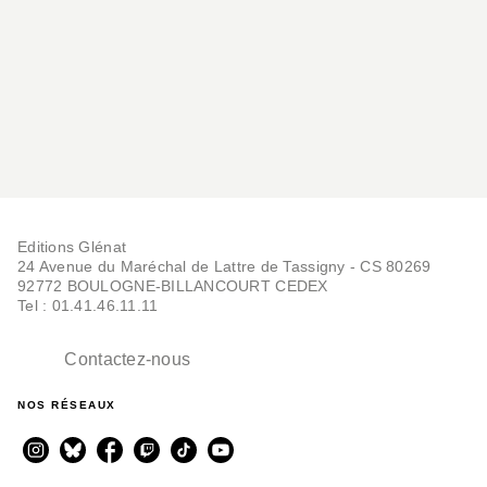
Editions Glénat
24 Avenue du Maréchal de Lattre de Tassigny - CS 80269
92772 BOULOGNE-BILLANCOURT CEDEX
Tel : 01.41.46.11.11
Contactez-nous
NOS RÉSEAUX