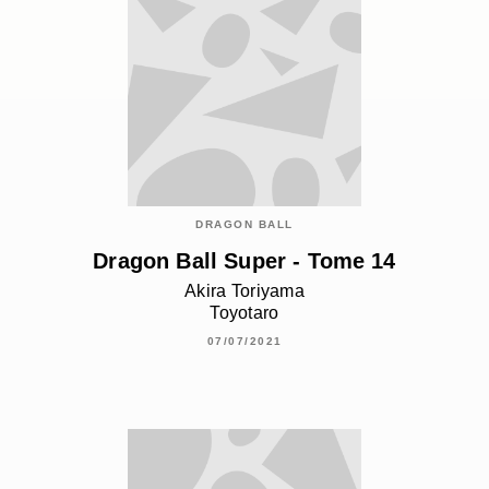
DRAGON BALL
Dragon Ball Super - Tome 14
Akira Toriyama
Toyotaro
07/07/2021