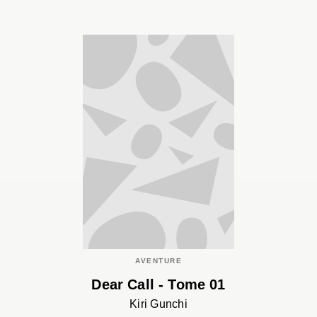
AVENTURE
Dear Call - Tome 01
Kiri Gunchi