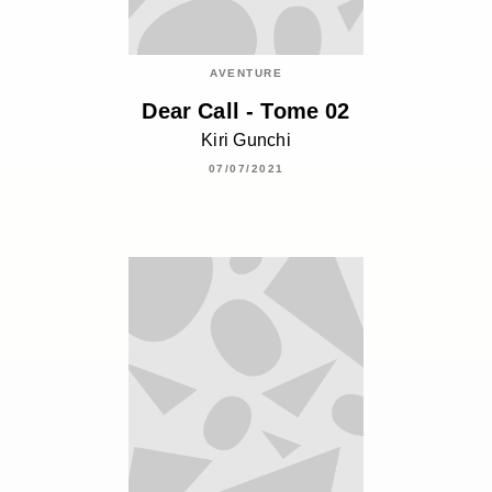
AVENTURE
Dear Call - Tome 02
Kiri Gunchi
07/07/2021