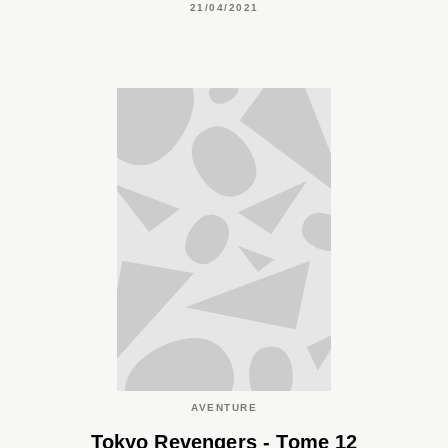
21/04/2021
AVENTURE
Tokyo Revengers - Tome 12