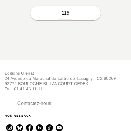
115
Editions Glénat
24 Avenue du Maréchal de Lattre de Tassigny - CS 80269
92772 BOULOGNE-BILLANCOURT CEDEX
Tel : 01.41.46.11.11
Contactez-nous
NOS RÉSEAUX