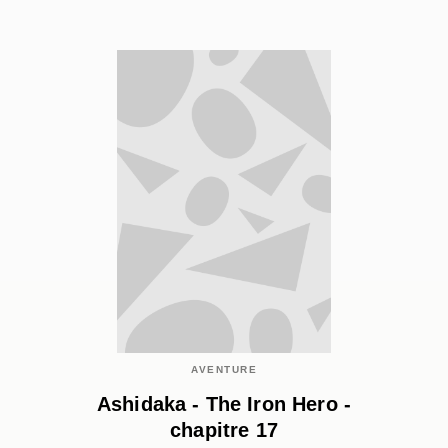
AVENTURE
Ashidaka - The Iron Hero -
chapitre 17