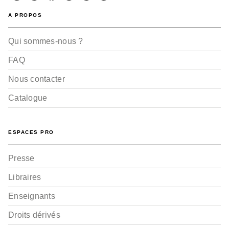
A PROPOS
Qui sommes-nous ?
FAQ
Nous contacter
Catalogue
ESPACES PRO
Presse
Libraires
Enseignants
Droits dérivés