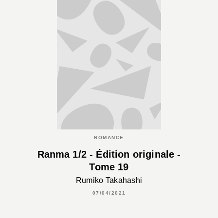
ROMANCE
Ranma 1/2 - Édition originale -
Tome 19
Rumiko Takahashi
07/04/2021