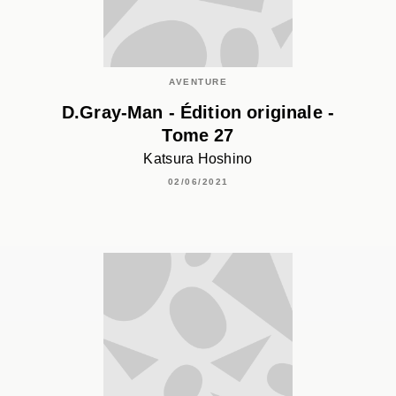
AVENTURE
D.Gray-Man - Édition originale -
Tome 27
Katsura Hoshino
02/06/2021