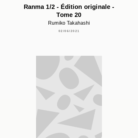
Ranma 1/2 - Édition originale -
Tome 20
Rumiko Takahashi
02/06/2021