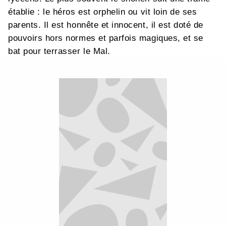
établie : le héros est orphelin ou vit loin de ses
parents. Il est honnête et innocent, il est doté de
pouvoirs hors normes et parfois magiques, et se
bat pour terrasser le Mal.