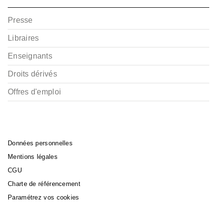
Presse
Libraires
Enseignants
Droits dérivés
Offres d'emploi
Données personnelles
Mentions légales
CGU
Charte de référencement
Paramétrez vos cookies