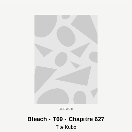
BLEACH
Bleach - T69 - Chapitre 627
Tite Kubo