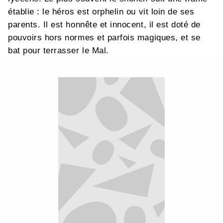
établie : le héros est orphelin ou vit loin de ses
parents. Il est honnête et innocent, il est doté de
pouvoirs hors normes et parfois magiques, et se
bat pour terrasser le Mal.