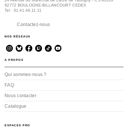
92772 BOULOGNE-BILLANCOURT CEDEX
Tel : 01.41.46.11.11
Contactez-nous
NOS RÉSEAUX
A PROPOS
Qui sommes-nous ?
FAQ
Nous contacter
Catalogue
ESPACES PRO