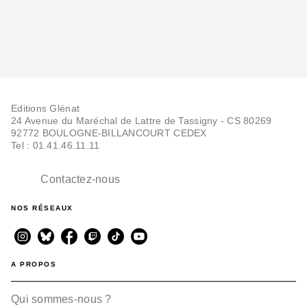
Editions Glénat
24 Avenue du Maréchal de Lattre de Tassigny - CS 80269
92772 BOULOGNE-BILLANCOURT CEDEX
Tel : 01.41.46.11.11
Contactez-nous
NOS RÉSEAUX
A PROPOS
Qui sommes-nous ?