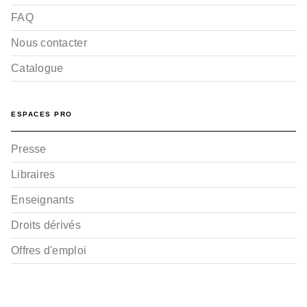
FAQ
Nous contacter
Catalogue
ESPACES PRO
Presse
Libraires
Enseignants
Droits dérivés
Offres d'emploi