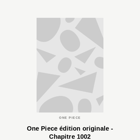
ONE PIECE
One Piece édition originale -
Chapitre 1002