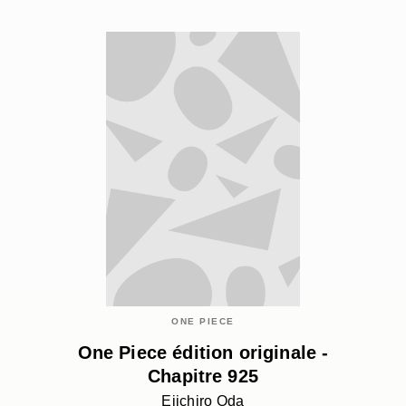
ONE PIECE
One Piece édition originale -
Chapitre 925
Eiichiro Oda