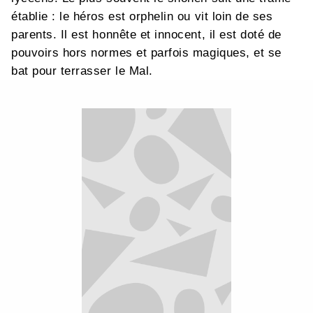
établie : le héros est orphelin ou vit loin de ses
parents. Il est honnête et innocent, il est doté de
pouvoirs hors normes et parfois magiques, et se
bat pour terrasser le Mal.