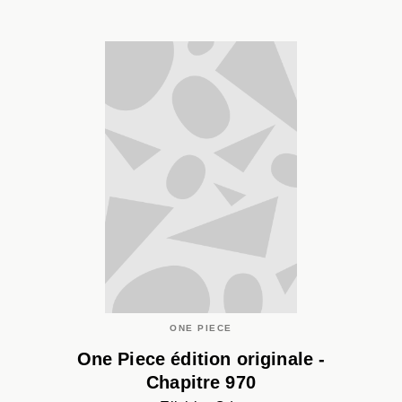
ONE PIECE
One Piece édition originale -
Chapitre 970