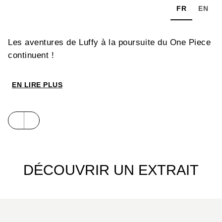
FR
EN
Les aventures de Luffy à la poursuite du One Piece
continuent !
EN LIRE PLUS
DÉCOUVRIR UN EXTRAIT