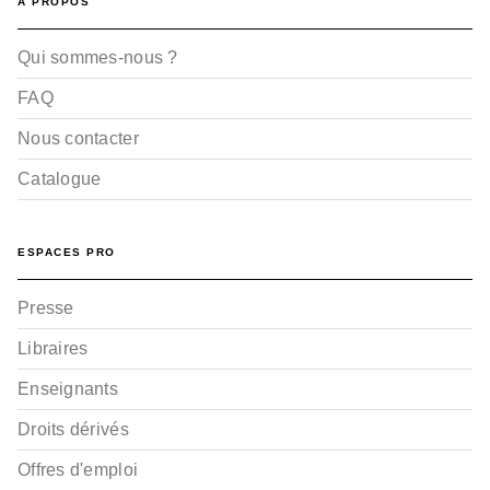
A PROPOS
Qui sommes-nous ?
FAQ
Nous contacter
Catalogue
ESPACES PRO
Presse
Libraires
Enseignants
Droits dérivés
Offres d'emploi