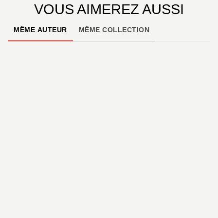
VOUS AIMEREZ AUSSI
MÊME AUTEUR
MÊME COLLECTION