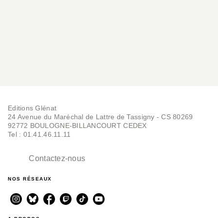
Editions Glénat
24 Avenue du Maréchal de Lattre de Tassigny - CS 80269
92772 BOULOGNE-BILLANCOURT CEDEX
Tel : 01.41.46.11.11
Contactez-nous
NOS RÉSEAUX