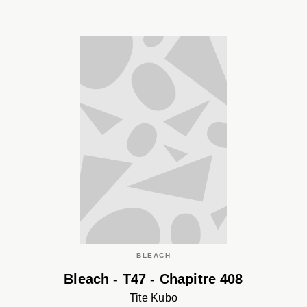
BLEACH
Bleach - T47 - Chapitre 408
Tite Kubo