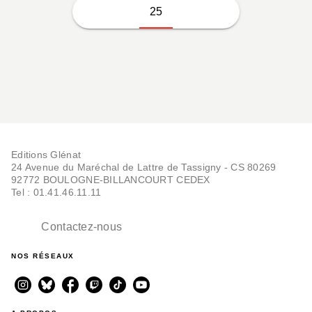
25
Editions Glénat
24 Avenue du Maréchal de Lattre de Tassigny - CS 80269
92772 BOULOGNE-BILLANCOURT CEDEX
Tel : 01.41.46.11.11
Contactez-nous
NOS RÉSEAUX