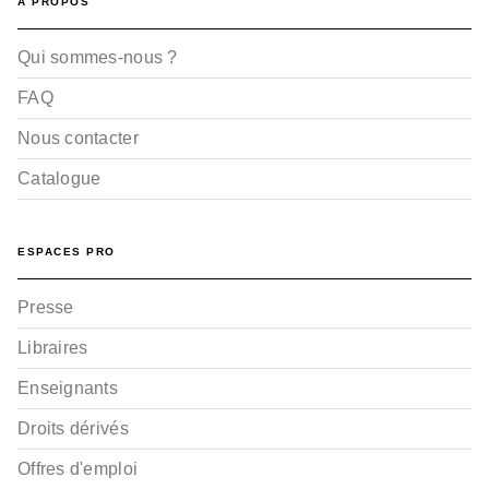
A PROPOS
Qui sommes-nous ?
FAQ
Nous contacter
Catalogue
ESPACES PRO
Presse
Libraires
Enseignants
Droits dérivés
Offres d'emploi