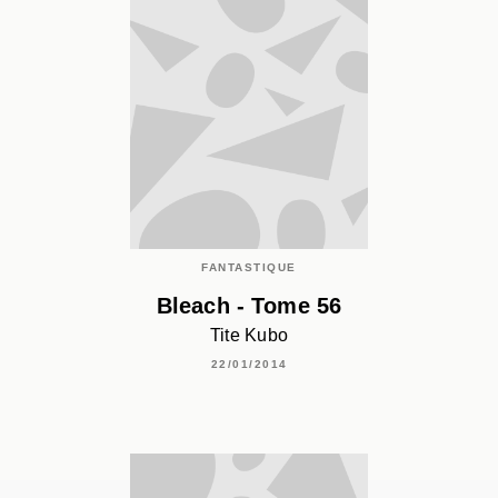
FANTASTIQUE
Bleach - Tome 56
Tite Kubo
22/01/2014