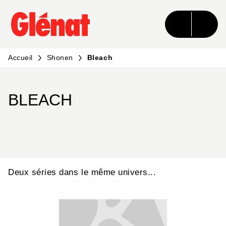
MENU
RECHERCHE
CONTENU
PIED DE PAGE
Accueil
Shonen
Bleach
BLEACH
Deux séries dans le même univers...