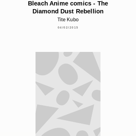
Bleach Anime comics - The
Diamond Dust Rebellion
Tite Kubo
04/02/2015