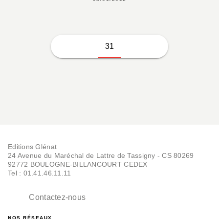
31
Editions Glénat
24 Avenue du Maréchal de Lattre de Tassigny - CS 80269
92772 BOULOGNE-BILLANCOURT CEDEX
Tel : 01.41.46.11.11
Contactez-nous
NOS RÉSEAUX