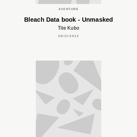
AVENTURE
Bleach Data book - Unmasked
Tite Kubo
28/11/2012