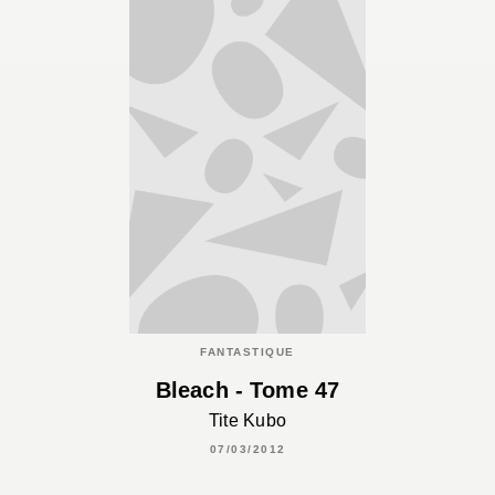
FANTASTIQUE
Bleach - Tome 47
Tite Kubo
07/03/2012