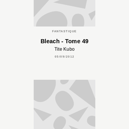
FANTASTIQUE
Bleach - Tome 49
Tite Kubo
05/09/2012