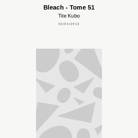
Bleach - Tome 51
Tite Kubo
03/01/2013