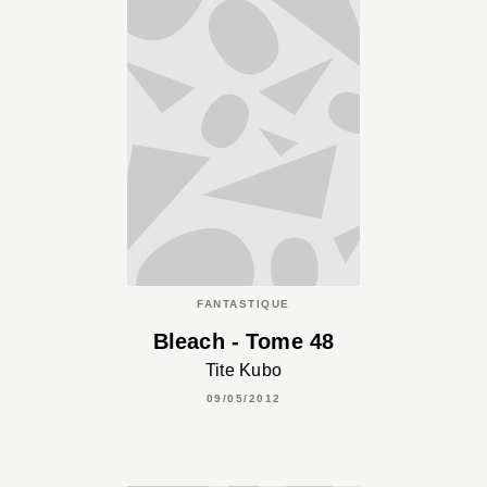
FANTASTIQUE
Bleach - Tome 48
Tite Kubo
09/05/2012