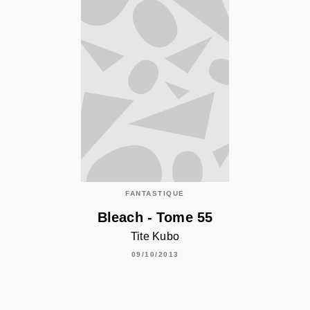
FANTASTIQUE
Bleach - Tome 55
Tite Kubo
09/10/2013