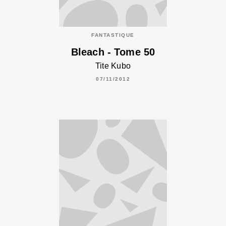
FANTASTIQUE
Bleach - Tome 50
Tite Kubo
07/11/2012