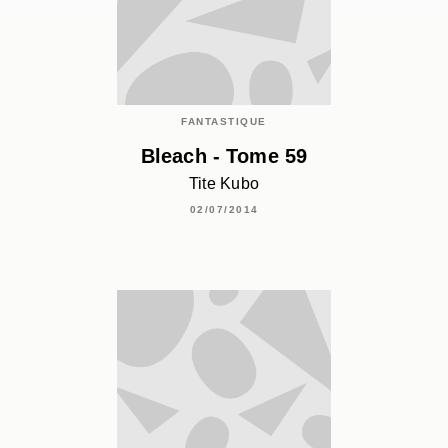
FANTASTIQUE
Bleach - Tome 59
Tite Kubo
02/07/2014