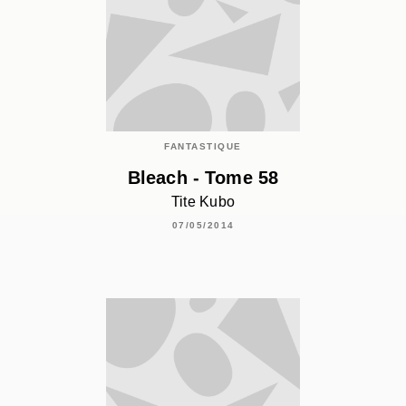
FANTASTIQUE
Bleach - Tome 58
Tite Kubo
07/05/2014