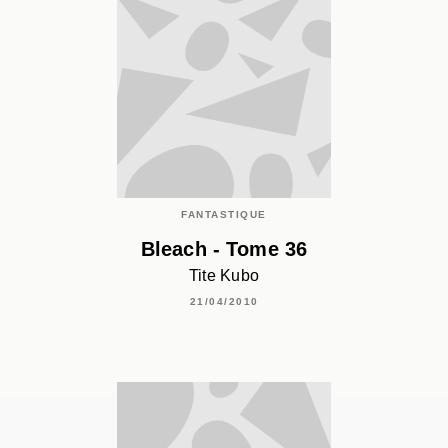
FANTASTIQUE
Bleach - Tome 36
Tite Kubo
21/04/2010