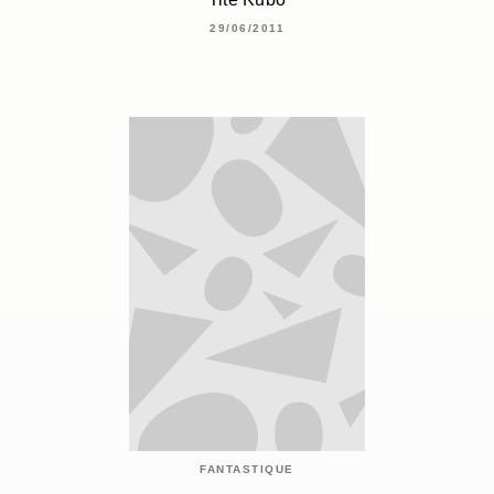
29/06/2011
FANTASTIQUE