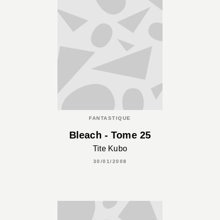
FANTASTIQUE
Bleach - Tome 25
Tite Kubo
30/01/2008