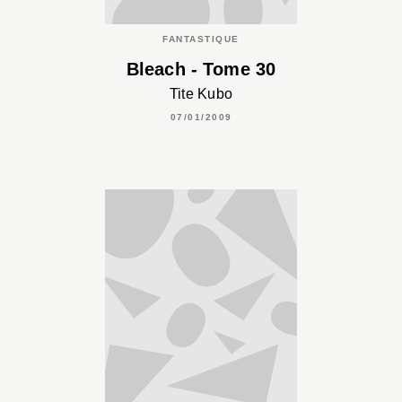
FANTASTIQUE
Bleach - Tome 30
Tite Kubo
07/01/2009