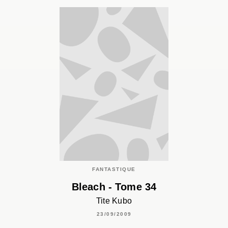
FANTASTIQUE
Bleach - Tome 34
Tite Kubo
23/09/2009