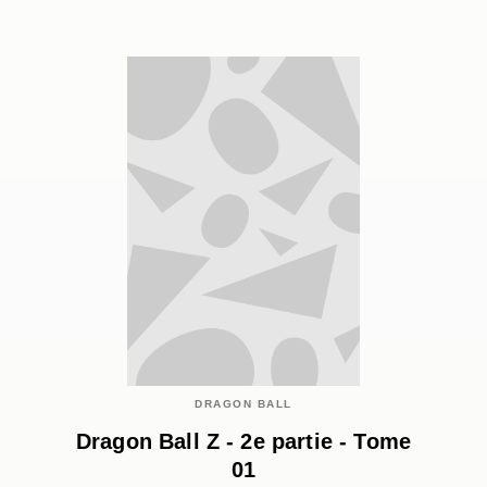
DRAGON BALL
Dragon Ball Z - 2e partie - Tome
01