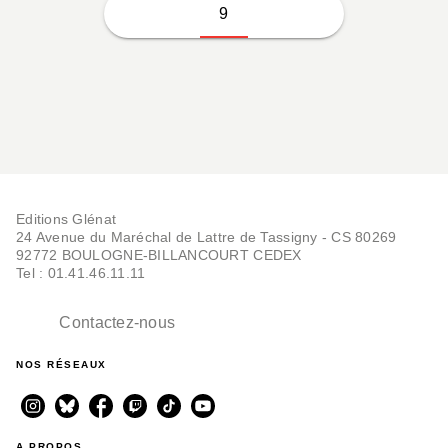
9
Editions Glénat
24 Avenue du Maréchal de Lattre de Tassigny - CS 80269
92772 BOULOGNE-BILLANCOURT CEDEX
Tel : 01.41.46.11.11
Contactez-nous
NOS RÉSEAUX
A PROPOS