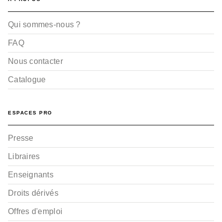
Qui sommes-nous ?
FAQ
Nous contacter
Catalogue
ESPACES PRO
Presse
Libraires
Enseignants
Droits dérivés
Offres d'emploi