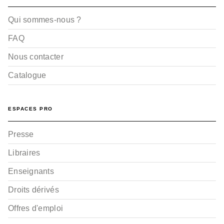
Qui sommes-nous ?
FAQ
Nous contacter
Catalogue
ESPACES PRO
Presse
Libraires
Enseignants
Droits dérivés
Offres d'emploi