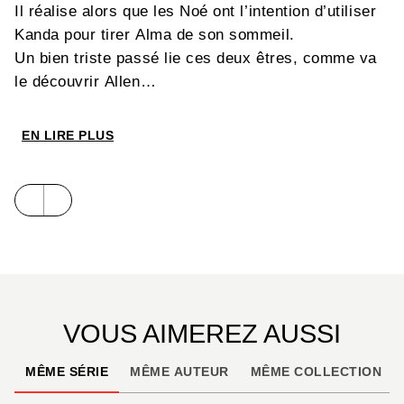
Il réalise alors que les Noé ont l’intention d’utiliser
Kanda pour tirer Alma de son sommeil.
Un bien triste passé lie ces deux êtres, comme va
le découvrir Allen…
EN LIRE PLUS
VOUS AIMEREZ AUSSI
MÊME SÉRIE
MÊME AUTEUR
MÊME COLLECTION