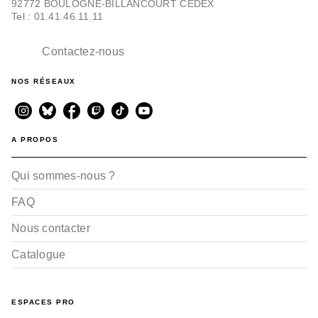
92772 BOULOGNE-BILLANCOURT CEDEX
Tel : 01.41.46.11.11
Contactez-nous
NOS RÉSEAUX
A PROPOS
Qui sommes-nous ?
FAQ
Nous contacter
Catalogue
ESPACES PRO