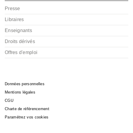
Presse
Libraires
Enseignants
Droits dérivés
Offres d'emploi
Données personnelles
Mentions légales
CGU
Charte de référencement
Paramétrez vos cookies