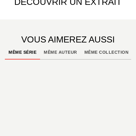
DÉCOUVRIR UN EXTRAIT
VOUS AIMEREZ AUSSI
MÊME SÉRIE
MÊME AUTEUR
MÊME COLLECTION