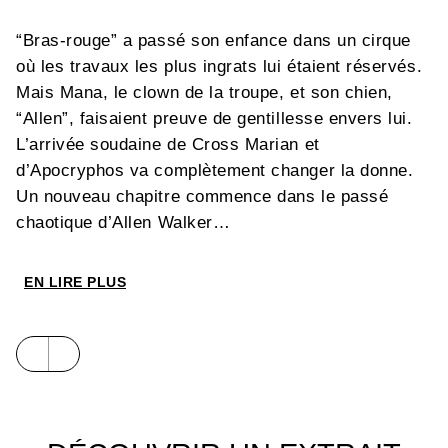
“Bras-rouge” a passé son enfance dans un cirque
où les travaux les plus ingrats lui étaient réservés.
Mais Mana, le clown de la troupe, et son chien,
“Allen”, faisaient preuve de gentillesse envers lui.
L’arrivée soudaine de Cross Marian et
d’Apocryphos va complètement changer la donne.
Un nouveau chapitre commence dans le passé
chaotique d’Allen Walker…
EN LIRE PLUS