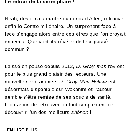
Le retour de la série phare !
Néah, désormais maître du corps d’Allen, retrouve
enfin le Comte millénaire. Un surprenant face-à-
face s’engage alors entre ces êtres que l’on croyait
ennemis. Que vont-ils révéler de leur passé
commun ?
Laissé en pause depuis 2012,
D. Gray-man
revient
pour le plus grand plaisir des lecteurs. Une
nouvelle série animée,
D. Gray-Man Hallow
est
désormais disponible sur Wakanim et l’auteur
semble s’être remise de ses soucis de santé.
L’occasion de retrouver ou tout simplement de
découvrir l’un des meilleurs
shônen
!
EN LIRE PLUS