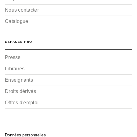
Nous contacter
Catalogue
ESPACES PRO
Presse
Libraires
Enseignants
Droits dérivés
Offres d'emploi
Données personnelles