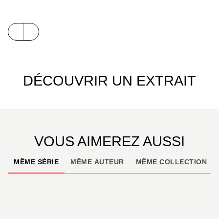
DÉCOUVRIR UN EXTRAIT
VOUS AIMEREZ AUSSI
MÊME SÉRIE
MÊME AUTEUR
MÊME COLLECTION