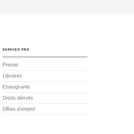
ESPACES PRO
Presse
Libraires
Enseignants
Droits dérivés
Offres d'emploi