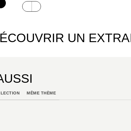
ÉCOUVRIR UN EXTRA
AUSSI
LECTION
MÊME THÈME