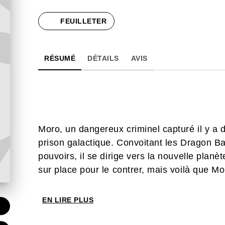
FEUILLETER
RÉSUMÉ
DÉTAILS
AVIS
Moro, un dangereux criminel capturé il y a d
prison galactique. Convoitant les Dragon Bal
pouvoirs, il se dirige vers la nouvelle pla
sur place pour le contrer, mais voilà que Mo
EN LIRE PLUS