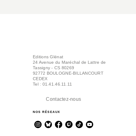
Editions Glénat
24 Avenue du Maréchal de Lattre de
Tassigny - CS 80269
92772 BOULOGNE-BILLANCOURT
CEDEX
Tel : 01.41.46.11.11
Contactez-nous
NOS RÉSEAUX