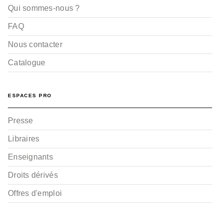
Qui sommes-nous ?
FAQ
Nous contacter
Catalogue
ESPACES PRO
Presse
Libraires
Enseignants
Droits dérivés
Offres d'emploi