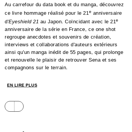
Au carrefour du data book et du manga, découvrez
e
ce livre hommage réalisé pour le 21
anniversaire
e
d'
Eyeshield 21
au Japon. Coïncidant avec le 21
anniversaire de la série en France, ce one shot
regroupe anecdotes et souvenirs de création,
interviews et collaborations d'auteurs extérieurs
ainsi qu'un manga inédit de 55 pages, qui prolonge
et renouvelle le plaisir de retrouver Sena et ses
compagnons sur le terrain.
EN LIRE PLUS