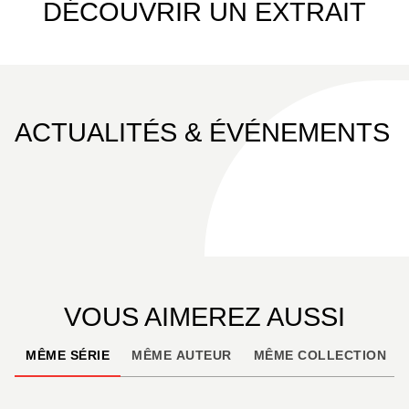
DÉCOUVRIR UN EXTRAIT
ACTUALITÉS & ÉVÉNEMENTS
VOUS AIMEREZ AUSSI
MÊME SÉRIE
MÊME AUTEUR
MÊME COLLECTION