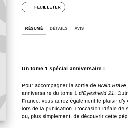
FEUILLETER
RÉSUMÉ
DÉTAILS
AVIS
Un tome 1 spécial anniversaire !
Pour accompagner la sortie de
Brain Brave
anniversaire du tome 1 d'
Eyeshield 21
. Out
France, vous aurez également le plaisir d'y
lors de la publication. L'occasion idéale de
ou, plus simplement, de découvrir cette pépi