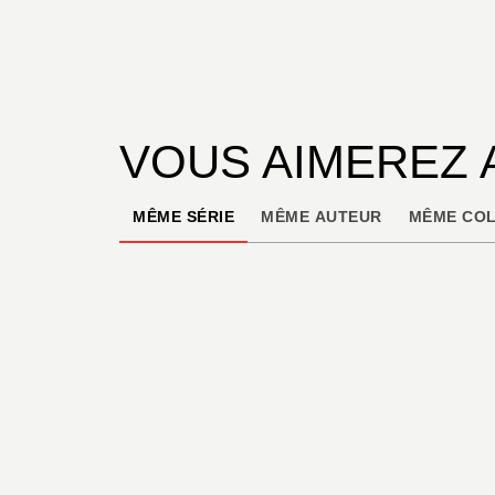
VOUS AIMEREZ 
MÊME SÉRIE
MÊME AUTEUR
MÊME COL