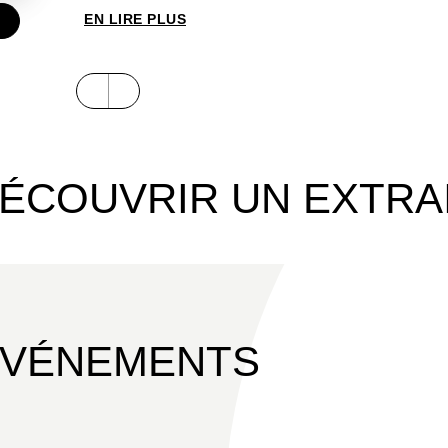
EN LIRE PLUS
ÉCOUVRIR UN EXTRA
ÉVÉNEMENTS