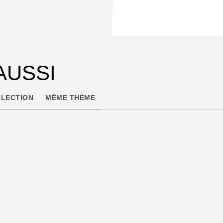
AUSSI
LECTION
MÊME THÈME